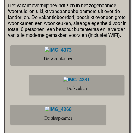
Het vakantieverblijf bevindt zich in het zogenaamde
‘voorhuis’ en u kijkt vandaar onbelemmerd uit over de
landerijen. De vakantieboerderij beschikt over een grote
woonkamer, een woonkeuken, slaapgelegenheid voor in
totaal 6 personen, een beschut buitenterras en is verder
van alle moderne gemakken voorzien (inclusief WiFi).
De woonkamer
De keuken
De slaapkamer